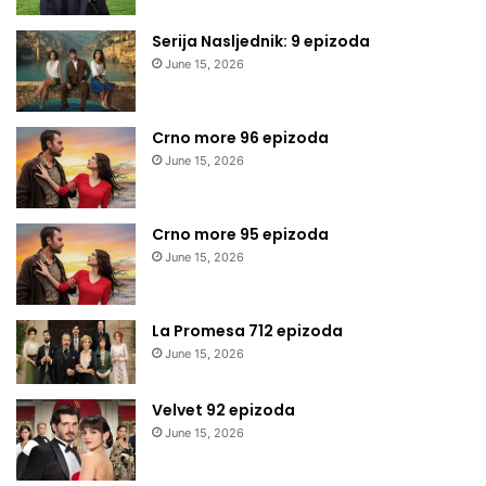
Serija Nasljednik: 9 epizoda
June 15, 2026
Crno more 96 epizoda
June 15, 2026
Crno more 95 epizoda
June 15, 2026
La Promesa 712 epizoda
June 15, 2026
Velvet 92 epizoda
June 15, 2026