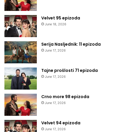
Velvet 95 epizoda
June 18, 2026
Serija Nasljednik: 11 epizoda
June 17, 2026
Tajne prošlosti 71 epizoda
June 17, 2026
Crno more 98 epizoda
June 17, 2026
Velvet 94 epizoda
June 17, 2026