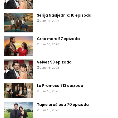
Serija Nasljednik: 10 epizoda
June 16, 2026
Crno more 97 epizoda
June 16, 2026
Velvet 93 epizoda
June 16, 2026
La Promesa 713 epizoda
June 16, 2026
Tajne prošlosti 70 epizoda
June 15, 2026