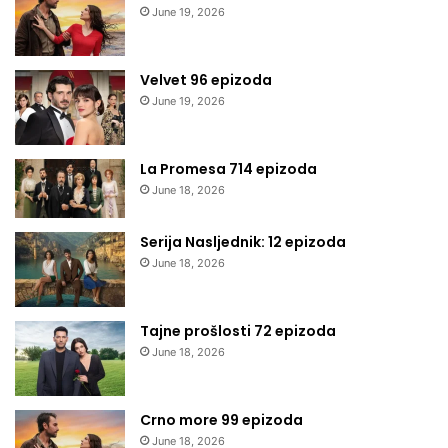
June 19, 2026
Velvet 96 epizoda
June 19, 2026
La Promesa 714 epizoda
June 18, 2026
Serija Nasljednik: 12 epizoda
June 18, 2026
Tajne prošlosti 72 epizoda
June 18, 2026
Crno more 99 epizoda
June 18, 2026