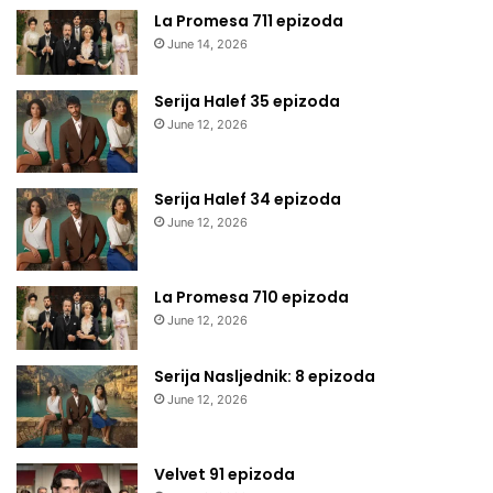
La Promesa 711 epizoda
June 14, 2026
Serija Halef 35 epizoda
June 12, 2026
Serija Halef 34 epizoda
June 12, 2026
La Promesa 710 epizoda
June 12, 2026
Serija Nasljednik: 8 epizoda
June 12, 2026
Velvet 91 epizoda